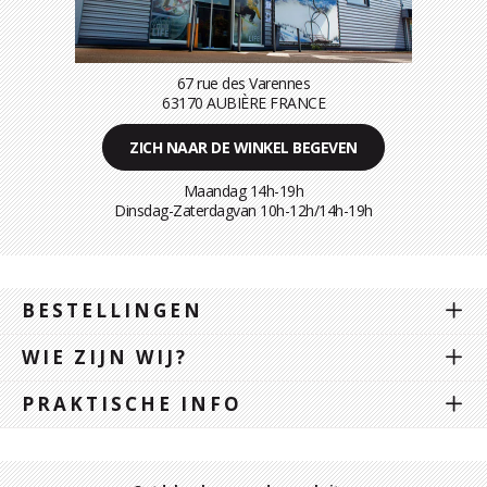
67 rue des Varennes
63170 AUBIÈRE FRANCE
ZICH NAAR DE WINKEL BEGEVEN
Maandag 14h-19h
Dinsdag-Zaterdagvan 10h-12h/14h-19h
BESTELLINGEN
WIE ZIJN WIJ?
PRAKTISCHE INFO