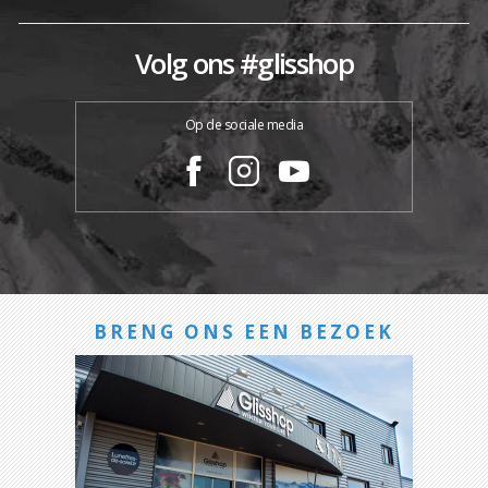
Volg ons #glisshop
Op de sociale media
BRENG ONS EEN BEZOEK