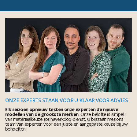
ONZE EXPERTS STAAN VOOR U KLAAR VOOR ADVIES
Elk seizoen opnieuw testen onze experten de nieuwe
modellen van de grootste merken.
Onze belofte is simpel :
van materiaalkeuze tot naverkoop-dienst, U bijstaan met ons
team van experten voor een juiste en aangepaste keuze bij uw
behoeften.