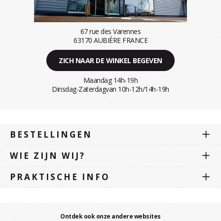
67 rue des Varennes
63170 AUBIÈRE FRANCE
ZICH NAAR DE WINKEL BEGEVEN
Maandag 14h-19h
Dinsdag-Zaterdagvan 10h-12h/14h-19h
BESTELLINGEN
WIE ZIJN WIJ?
PRAKTISCHE INFO
Ontdek ook onze andere websites