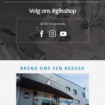
Volg ons #glisshop
Op de sociale media
BRENG ONS EEN BEZOEK