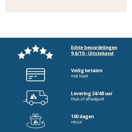
Echte beoordelingen
9,6/10 - Uitstekend
Veilig betalen
met kaart
Levering 24/48 uur
thuis of afhaalpunt
100 dagen
retour