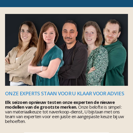
ONZE EXPERTS STAAN VOOR U KLAAR VOOR ADVIES
Elk seizoen opnieuw testen onze experten de nieuwe
modellen van de grootste merken.
Onze belofte is simpel :
van materiaalkeuze tot naverkoop-dienst, U bijstaan met ons
team van experten voor een juiste en aangepaste keuze bij uw
behoeften.