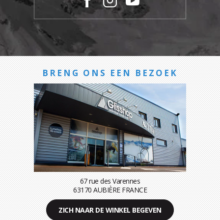
BRENG ONS EEN BEZOEK
67 rue des Varennes
63170 AUBIÈRE FRANCE
ZICH NAAR DE WINKEL BEGEVEN