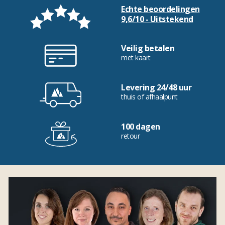
Echte beoordelingen
9,6/10 - Uitstekend
Veilig betalen
met kaart
Levering 24/48 uur
thuis of afhaalpunt
100 dagen
retour