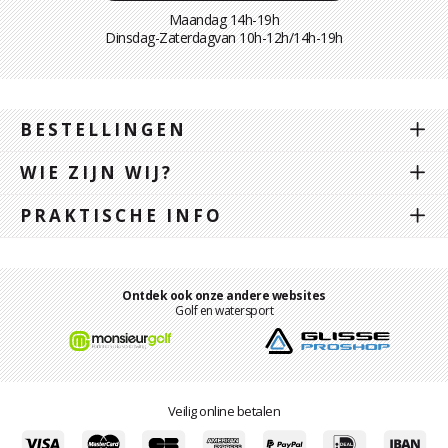
Maandag 14h-19h
Dinsdag-Zaterdagvan 10h-12h/14h-19h
BESTELLINGEN
WIE ZIJN WIJ?
PRAKTISCHE INFO
Ontdek ook onze andere websites
Golf en watersport
Veilig online betalen