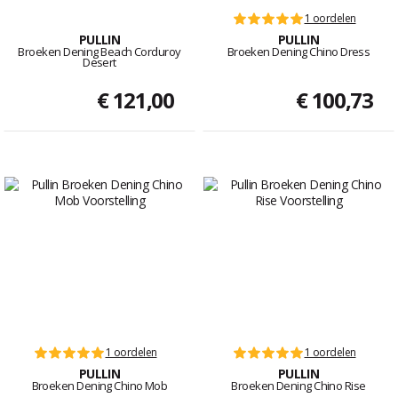
1 oordelen
PULLIN
PULLIN
Broeken Dening Beach Corduroy
Broeken Dening Chino Dress
Desert
€ 121,00
€ 100,73
1 oordelen
1 oordelen
PULLIN
PULLIN
Broeken Dening Chino Mob
Broeken Dening Chino Rise