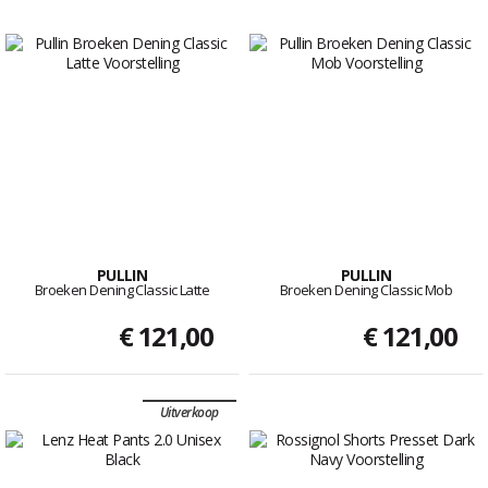
PULLIN
PULLIN
Broeken Dening Classic Latte
Broeken Dening Classic Mob
€ 121,00
€ 121,00
Uitverkoop