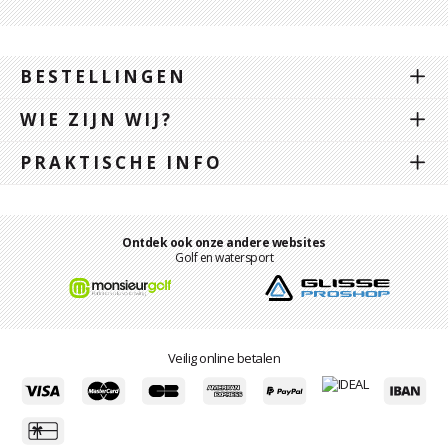
BESTELLINGEN
WIE ZIJN WIJ?
PRAKTISCHE INFO
Ontdek ook onze andere websites
Golf en watersport
Veilig online betalen