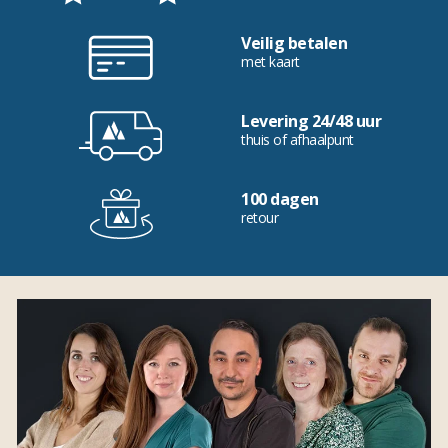
Veilig betalen
met kaart
Levering 24/48 uur
thuis of afhaalpunt
100 dagen
retour