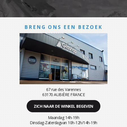
BRENG ONS EEN BEZOEK
67 rue des Varennes
63170 AUBIÈRE FRANCE
ZICH NAAR DE WINKEL BEGEVEN
Maandag 14h-19h
Dinsdag-Zaterdagvan 10h-12h/14h-19h