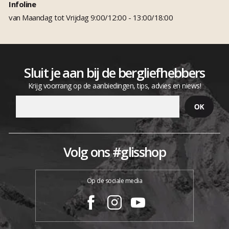
Infoline
van Maandag tot Vrijdag 9:00/12:00 - 13:00/18:00
Sluit je aan bij de bergliefhebbers
Krijg voorrang op de aanbiedingen, tips, advies en niews!
Volg ons #glisshop
Op de sociale media