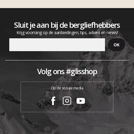
Sluit je aan bij de bergliefhebbers
Krijg voorrang op de aanbiedingen, tips, advies en niews!
Volg ons #glisshop
Op de sociale media