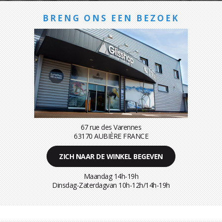
BRENG ONS EEN BEZOEK
67 rue des Varennes
63170 AUBIÈRE FRANCE
ZICH NAAR DE WINKEL BEGEVEN
Maandag 14h-19h
Dinsdag-Zaterdagvan 10h-12h/14h-19h