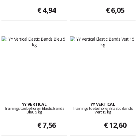
€ 4,94
€ 6,05
YY VERTICAL
YY VERTICAL
Trainings toebehoren Elastic Bands
Trainings toebehoren Elastic Bands
Bleu 5 kg
Vert 15 kg
€ 7,56
€ 12,60