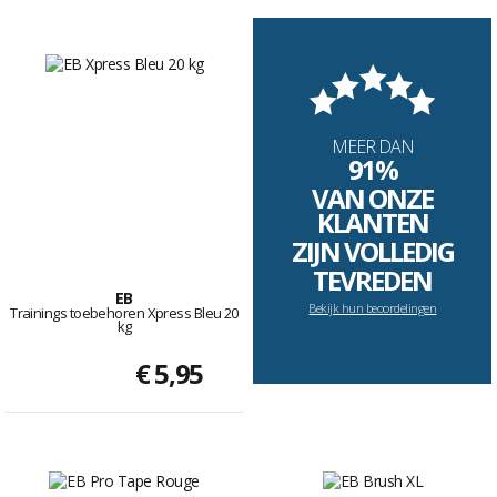
MEER DAN
91%
VAN ONZE
KLANTEN
ZIJN VOLLEDIG
TEVREDEN
EB
Bekijk hun beoordelingen
Trainings toebehoren Xpress Bleu 20
kg
€ 5,95