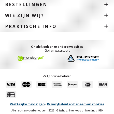
BESTELLINGEN
WIE ZIJN WIJ?
PRAKTISCHE INFO
Ontdek ook onze andere websites
Golf en watersport
Veilig online betalen
Wettelijke meldingen
-
Privacybeleid en beheer van cookies
Alle rechten voorbehouden - 2026 - Glisshop.nl verkoop online sinds 1999