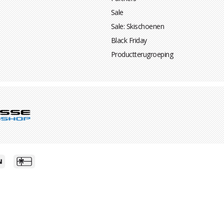
Sale
Sale: Skischoenen
Black Friday
Productterugroeping