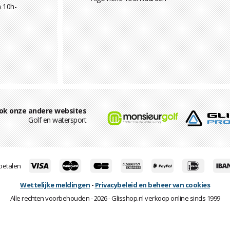
 10h-
ok onze andere websites
Golf en watersport
 betalen
Wettelijke meldingen
-
Privacybeleid en beheer van cookies
Alle rechten voorbehouden - 2026 - Glisshop.nl verkoop online sinds 1999