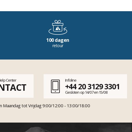
100 dagen
retour
Help Center
Infoline
NTACT
+44 20 3129 3301
Gesloten op 14/07 en 15/08
n Maandag tot Vrijdag 9:00/12:00 - 13:00/18:00