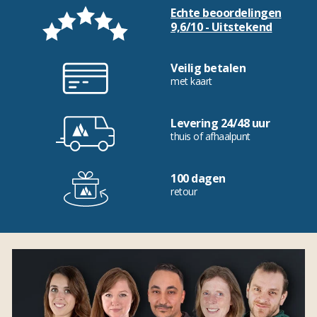
Echte beoordelingen
9,6/10 - Uitstekend
Veilig betalen
met kaart
Levering 24/48 uur
thuis of afhaalpunt
100 dagen
retour