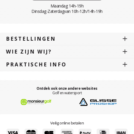
Maandag 14h-19h
Dinsdag-Zaterdagvan 10h-12h/14h-19h
BESTELLINGEN
WIE ZIJN WIJ?
PRAKTISCHE INFO
Ontdek ook onze andere websites
Golf en watersport
Veilig online betalen