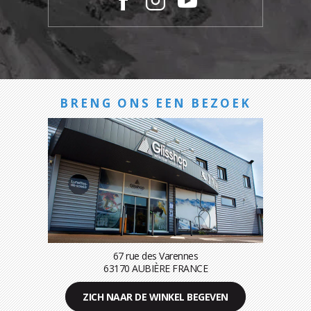
BRENG ONS EEN BEZOEK
67 rue des Varennes
63170 AUBIÈRE FRANCE
ZICH NAAR DE WINKEL BEGEVEN