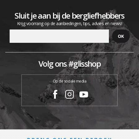
Sluit je aan bij de bergliefhebbers
Krijg voorrang op de aanbiedingen, tips, advies en niews!
Volg ons #glisshop
Op de sociale media