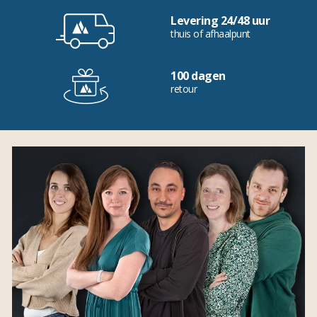
Levering 24/48 uur
thuis of afhaalpunt
100 dagen
retour