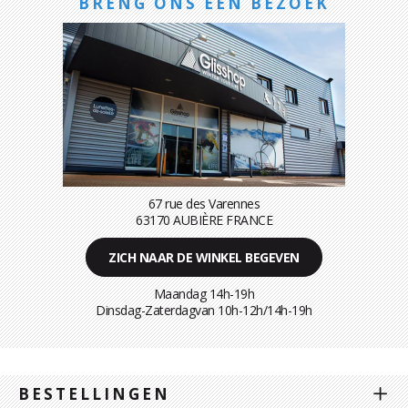
BRENG ONS EEN BEZOEK
67 rue des Varennes
63170 AUBIÈRE FRANCE
ZICH NAAR DE WINKEL BEGEVEN
Maandag 14h-19h
Dinsdag-Zaterdagvan 10h-12h/14h-19h
BESTELLINGEN