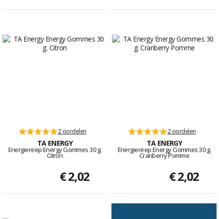
2 oordelen
2 oordelen
TA ENERGY
TA ENERGY
Energiereep Energy Gommes 30 g.
Energiereep Energy Gommes 30 g.
Citron
Cranberry Pomme
€ 2,02
€ 2,02