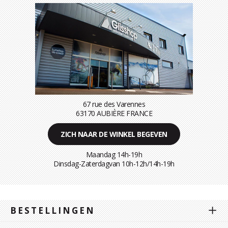
67 rue des Varennes
63170 AUBIÈRE FRANCE
ZICH NAAR DE WINKEL BEGEVEN
Maandag 14h-19h
Dinsdag-Zaterdagvan 10h-12h/14h-19h
BESTELLINGEN