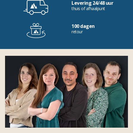
Levering 24/48 uur
thuis of afhaalpunt
100 dagen
retour