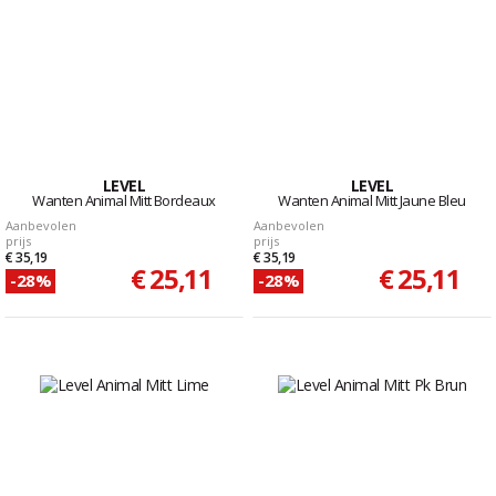
LEVEL
LEVEL
Wanten Animal Mitt Bordeaux
Wanten Animal Mitt Jaune Bleu
Aanbevolen
Aanbevolen
prijs
prijs
€ 35,19
€ 35,19
€ 25,11
€ 25,11
-28%
-28%