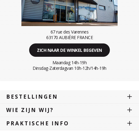
67 rue des Varennes
63170 AUBIÈRE FRANCE
ZICH NAAR DE WINKEL BEGEVEN
Maandag 14h-19h
Dinsdag-Zaterdagvan 10h-12h/14h-19h
BESTELLINGEN
WIE ZIJN WIJ?
PRAKTISCHE INFO