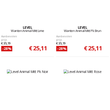
LEVEL
LEVEL
Wanten Animal Mitt Lime
Wanten Animal Mitt Pk Brun
Aanbevolen
Aanbevolen
prijs
prijs
€ 35,19
€ 35,19
€ 25,11
€ 25,11
-28%
-28%