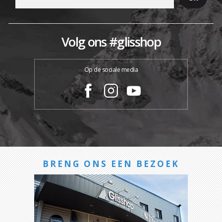
Volg ons #glisshop
Op de sociale media
BRENG ONS EEN BEZOEK