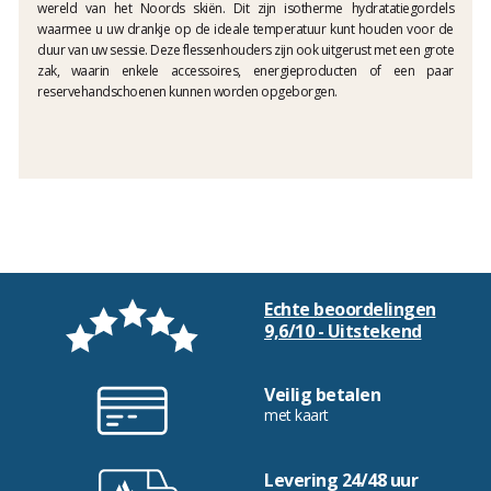
wereld van het Noords skiën. Dit zijn isotherme hydratatiegordels
waarmee u uw drankje op de ideale temperatuur kunt houden voor de
duur van uw sessie. Deze flessenhouders zijn ook uitgerust met een grote
zak, waarin enkele accessoires, energieproducten of een paar
reservehandschoenen kunnen worden opgeborgen.
Echte beoordelingen
9,6/10 - Uitstekend
Veilig betalen
met kaart
Levering 24/48 uur