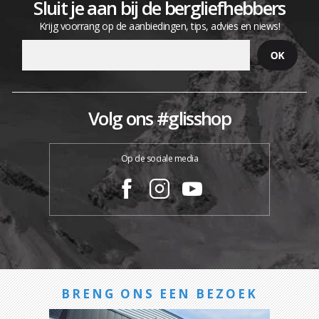
Sluit je aan bij de bergliefhebbers
Krijg voorrang op de aanbiedingen, tips, advies en niews!
Volg ons #glisshop
Op de sociale media
BRENG ONS EEN BEZOEK