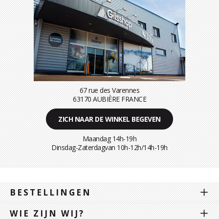
67 rue des Varennes
63170 AUBIÈRE FRANCE
ZICH NAAR DE WINKEL BEGEVEN
Maandag 14h-19h
Dinsdag-Zaterdagvan 10h-12h/14h-19h
BESTELLINGEN
WIE ZIJN WIJ?