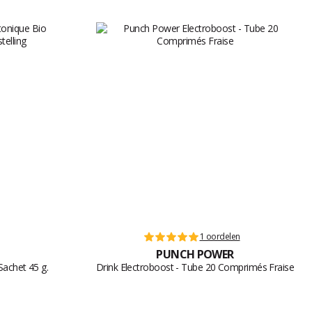
1 oordelen
PUNCH POWER
Sachet 45 g.
Drink Electroboost - Tube 20 Comprimés Fraise