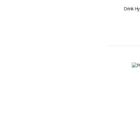
Drink Hyd