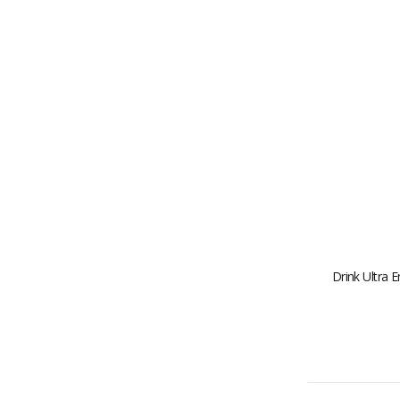
Drink Ultra E