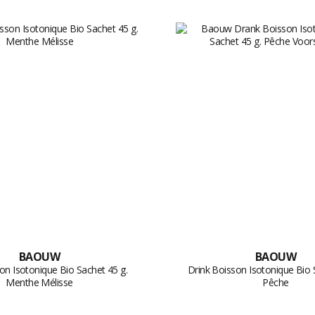
BAOUW
BAOUW
on Isotonique Bio Sachet 45 g.
Drink Boisson Isotonique Bio 
Menthe Mélisse
Pêche