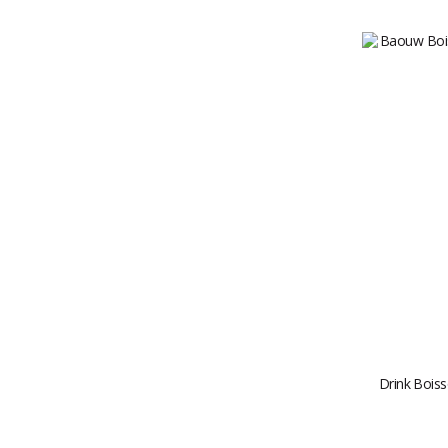
Drink Boiss