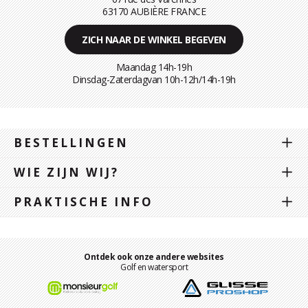
63170 AUBIÈRE FRANCE
ZICH NAAR DE WINKEL BEGEVEN
Maandag 14h-19h
Dinsdag-Zaterdagvan 10h-12h/14h-19h
BESTELLINGEN
WIE ZIJN WIJ?
PRAKTISCHE INFO
Ontdek ook onze andere websites
Golf en watersport