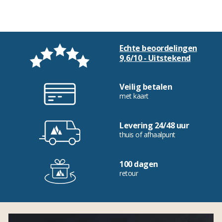
Echte beoordelingen
9,6/10 - Uitstekend
Veilig betalen
met kaart
Levering 24/48 uur
thuis of afhaalpunt
100 dagen
retour