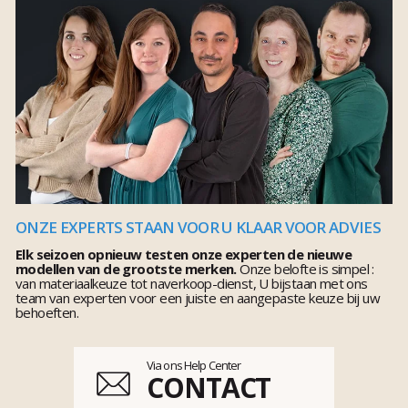
ONZE EXPERTS STAAN VOOR U KLAAR VOOR ADVIES
Elk seizoen opnieuw testen onze experten de nieuwe
modellen van de grootste merken.
Onze belofte is simpel :
van materiaalkeuze tot naverkoop-dienst, U bijstaan met ons
team van experten voor een juiste en aangepaste keuze bij uw
behoeften.
Via ons Help Center
CONTACT