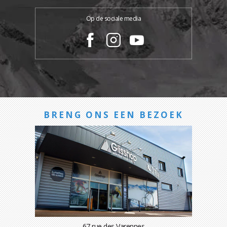
Op de sociale media
BRENG ONS EEN BEZOEK
67 rue des Varennes