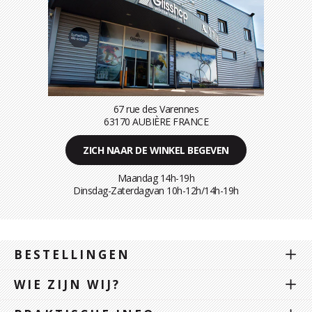
67 rue des Varennes
63170 AUBIÈRE FRANCE
ZICH NAAR DE WINKEL BEGEVEN
Maandag 14h-19h
Dinsdag-Zaterdagvan 10h-12h/14h-19h
BESTELLINGEN
WIE ZIJN WIJ?