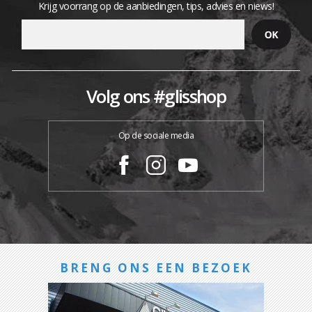
Krijg voorrang op de aanbiedingen, tips, advies en niews!
Volg ons #glisshop
Op de sociale media
BRENG ONS EEN BEZOEK