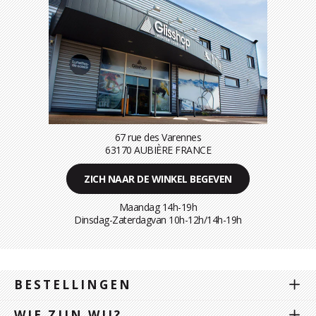
67 rue des Varennes
63170 AUBIÈRE FRANCE
ZICH NAAR DE WINKEL BEGEVEN
Maandag 14h-19h
Dinsdag-Zaterdagvan 10h-12h/14h-19h
BESTELLINGEN
WIE ZIJN WIJ?