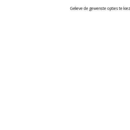
Gelieve de gewenste opties te kie