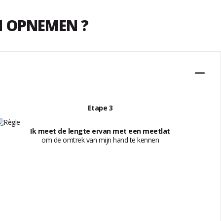
N OPNEMEN ?
Etape 3
Ik meet de lengte ervan met een meetlat
om de omtrek van mijn hand te kennen