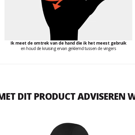
Ik meet de omtrek van de hand die ik het meest gebruik
en houd de kruising ervan geklemd tussen de vingers
MET DIT PRODUCT ADVISEREN W