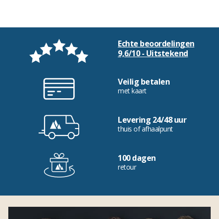
Echte beoordelingen
9,6/10 - Uitstekend
Veilig betalen
met kaart
Levering 24/48 uur
thuis of afhaalpunt
100 dagen
retour