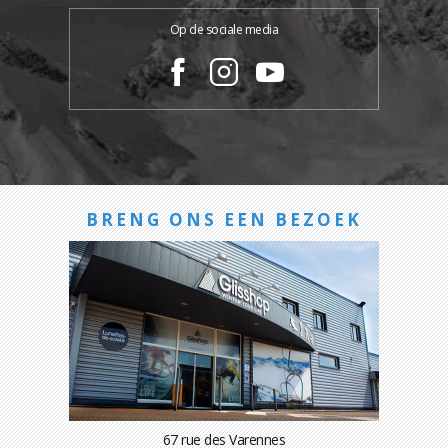
Op de sociale media
BRENG ONS EEN BEZOEK
67 rue des Varennes