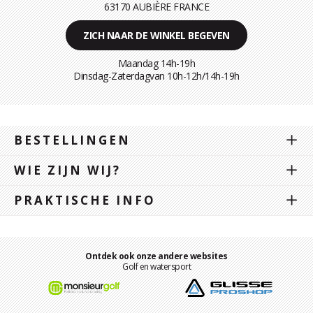
63170 AUBIÈRE FRANCE
ZICH NAAR DE WINKEL BEGEVEN
Maandag 14h-19h
Dinsdag-Zaterdagvan 10h-12h/14h-19h
BESTELLINGEN
WIE ZIJN WIJ?
PRAKTISCHE INFO
Ontdek ook onze andere websites
Golf en watersport