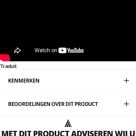
Traduit
KENMERKEN
BEOORDELINGEN OVER DIT PRODUCT
MET DIT PRODUCT ADVISEREN WIJ U