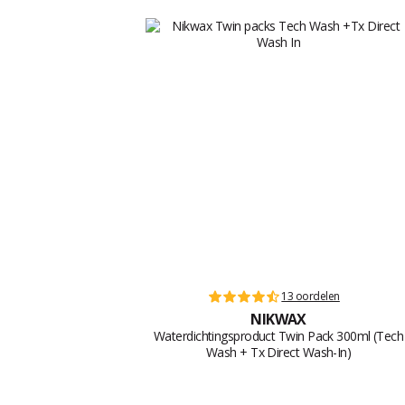
13 oordelen
NIKWAX
Waterdichtingsproduct Twin Pack 300ml (Tech
Wash + Tx Direct Wash-In)