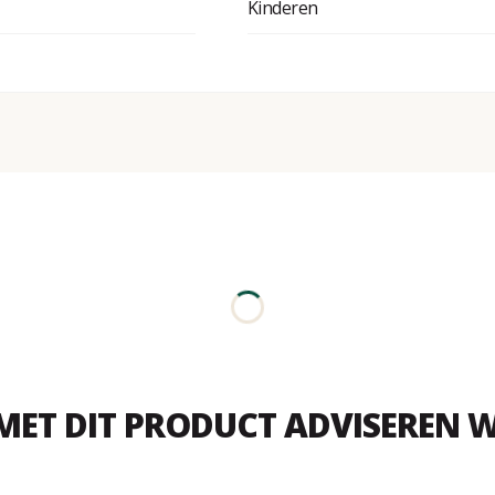
Kinderen
MET DIT PRODUCT ADVISEREN W