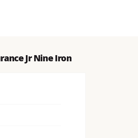
ance Jr Nine Iron