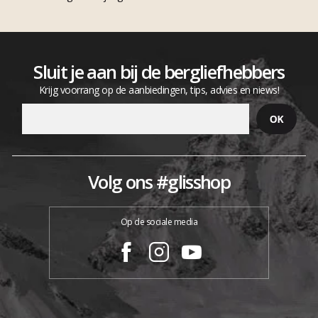
Sluit je aan bij de bergliefhebbers
Krijg voorrang op de aanbiedingen, tips, advies en niews!
Volg ons #glisshop
Op de sociale media