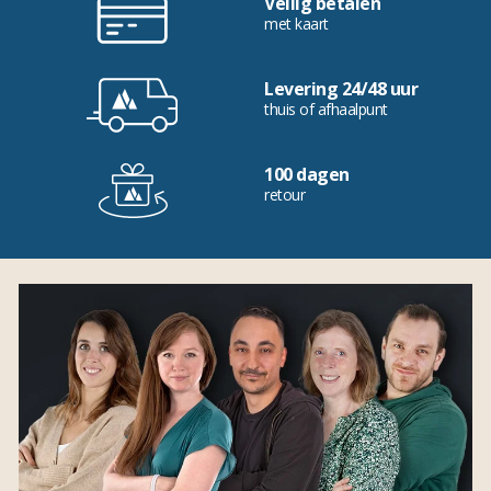
Veilig betalen
met kaart
Levering 24/48 uur
thuis of afhaalpunt
100 dagen
retour