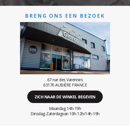
BRENG ONS EEN BEZOEK
67 rue des Varennes
63170 AUBIÈRE FRANCE
ZICH NAAR DE WINKEL BEGEVEN
Maandag 14h-19h
Dinsdag-Zaterdagvan 10h-12h/14h-19h