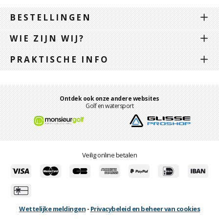
BESTELLINGEN
WIE ZIJN WIJ?
PRAKTISCHE INFO
Ontdek ook onze andere websites
Golf en watersport
Veilig online betalen
Wettelijke meldingen
-
Privacybeleid en beheer van cookies