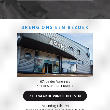
BRENG ONS EEN BEZOEK
67 rue des Varennes
63170 AUBIÈRE FRANCE
ZICH NAAR DE WINKEL BEGEVEN
Maandag 14h-19h