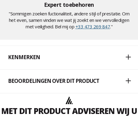
Expert toebehoren
"Sommigen zoeken fuctionaliteit, andere stijl of prestatie. Om
het even, samen vinden we wat jij zoekt en we vervolledigen
met veiligheid. Bel mij op
+33 473 269 847
."
KENMERKEN
BEOORDELINGEN OVER DIT PRODUCT
MET DIT PRODUCT ADVISEREN WIJ U