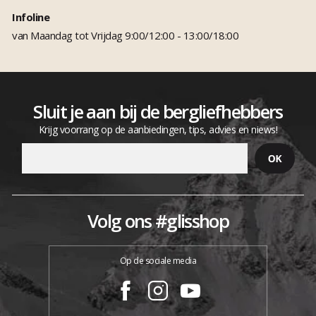
Infoline
van Maandag tot Vrijdag 9:00/12:00 - 13:00/18:00
Sluit je aan bij de bergliefhebbers
Krijg voorrang op de aanbiedingen, tips, advies en niews!
Volg ons #glisshop
Op de sociale media