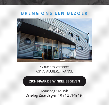
BRENG ONS EEN BEZOEK
67 rue des Varennes
63170 AUBIÈRE FRANCE
ZICH NAAR DE WINKEL BEGEVEN
Maandag 14h-19h
Dinsdag-Zaterdagvan 10h-12h/14h-19h