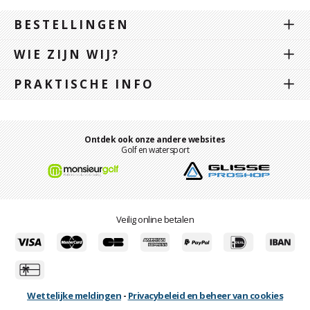
BESTELLINGEN
WIE ZIJN WIJ?
PRAKTISCHE INFO
Ontdek ook onze andere websites
Golf en watersport
Veilig online betalen
Wettelijke meldingen
-
Privacybeleid en beheer van cookies