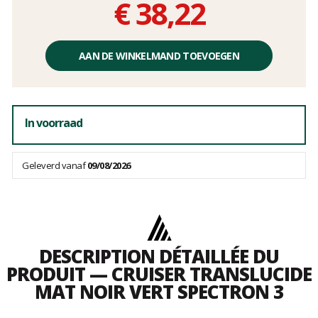
€ 38,22
Éénheidsprijs,
zonder
AAN DE WINKELMAND TOEVOEGEN
kosten
In voorraad
Geleverd vanaf
09/08/2026
DESCRIPTION DÉTAILLÉE DU
PRODUIT — CRUISER TRANSLUCIDE
MAT NOIR VERT SPECTRON 3