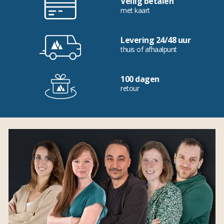
Veilig betalen
met kaart
Levering 24/48 uur
thuis of afhaalpunt
100 dagen
retour