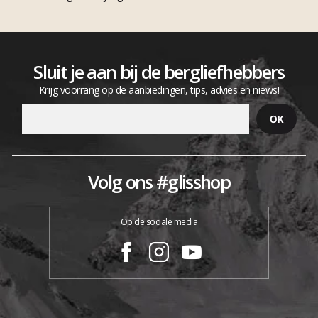
Sluit je aan bij de bergliefhebbers
Krijg voorrang op de aanbiedingen, tips, advies en niews!
Volg ons #glisshop
Op de sociale media