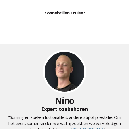
Zonnebrillen Cruiser
Nino
Expert toebehoren
"Sommigen zoeken fuctionaliteit, andere stijl of prestatie. Om
het even, samen vinden we wat jij zoekt en we vervolledigen