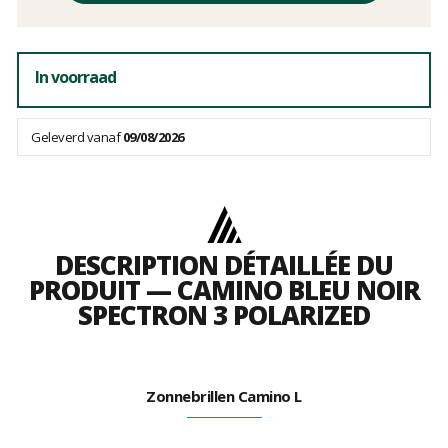
In voorraad
Geleverd vanaf
09/08/2026
DESCRIPTION DÉTAILLÉE DU
PRODUIT — CAMINO BLEU NOIR
SPECTRON 3 POLARIZED
Zonnebrillen Camino L