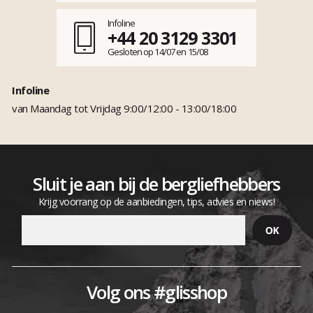
Infoline
+44 20 3129 3301
Gesloten op 14/07 en 15/08
Infoline
van Maandag tot Vrijdag 9:00/12:00 - 13:00/18:00
Sluit je aan bij de bergliefhebbers
Krijg voorrang op de aanbiedingen, tips, advies en niews!
Volg ons #glisshop