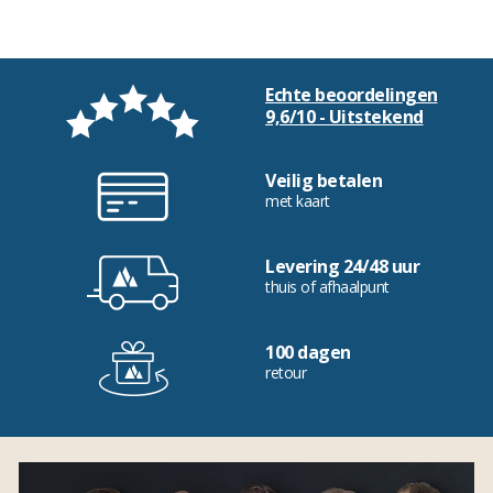
Echte beoordelingen
9,6/10 - Uitstekend
Veilig betalen
met kaart
Levering 24/48 uur
thuis of afhaalpunt
100 dagen
retour