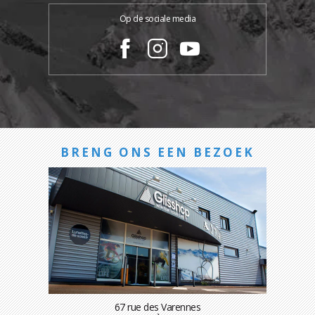
Op de sociale media
BRENG ONS EEN BEZOEK
67 rue des Varennes