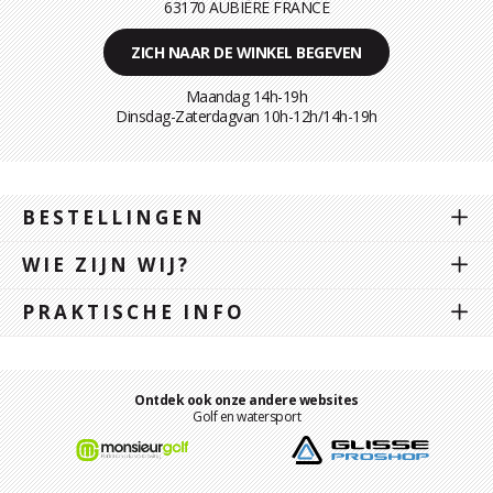
63170 AUBIÈRE FRANCE
ZICH NAAR DE WINKEL BEGEVEN
Maandag 14h-19h
Dinsdag-Zaterdagvan 10h-12h/14h-19h
BESTELLINGEN
WIE ZIJN WIJ?
PRAKTISCHE INFO
Ontdek ook onze andere websites
Golf en watersport