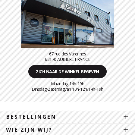
67 rue des Varennes
63170 AUBIÈRE FRANCE
ZICH NAAR DE WINKEL BEGEVEN
Maandag 14h-19h
Dinsdag-Zaterdagvan 10h-12h/14h-19h
BESTELLINGEN
WIE ZIJN WIJ?