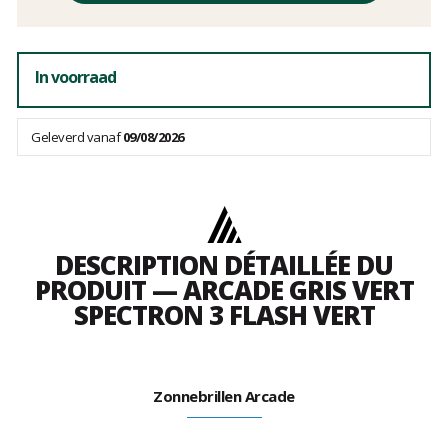
In voorraad
Geleverd vanaf
09/08/2026
DESCRIPTION DÉTAILLÉE DU
PRODUIT — ARCADE GRIS VERT
SPECTRON 3 FLASH VERT
Zonnebrillen Arcade