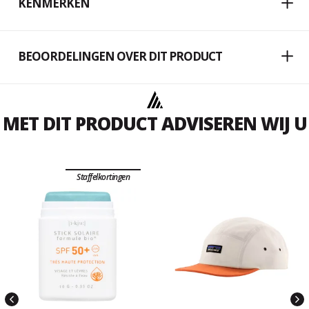
KENMERKEN
BEOORDELINGEN OVER DIT PRODUCT
MET DIT PRODUCT ADVISEREN WIJ U
Staffelkortingen