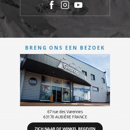
BRENG ONS EEN BEZOEK
67 rue des Varennes
63170 AUBIÈRE FRANCE
ZICH NAAR DE WINKEL BEGEVEN