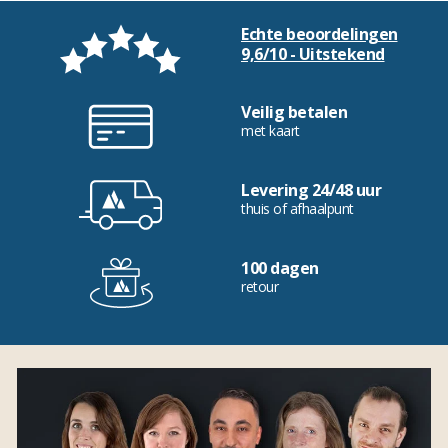
Echte beoordelingen
9,6/10 - Uitstekend
Veilig betalen
met kaart
Levering 24/48 uur
thuis of afhaalpunt
100 dagen
retour