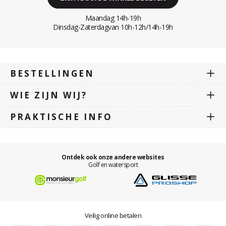
Maandag 14h-19h
Dinsdag-Zaterdagvan 10h-12h/14h-19h
BESTELLINGEN
WIE ZIJN WIJ?
PRAKTISCHE INFO
Ontdek ook onze andere websites
Golf en watersport
Veilig online betalen