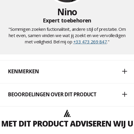
Nino
Expert toebehoren
"Sommigen zoeken fuctionaliteit, andere stijl of prestatie. Om
het even, samen vinden we wat jij zoekt en we vervolledigen
met veiligheid. Bel mij op
+33 473 269 847
."
KENMERKEN
BEOORDELINGEN OVER DIT PRODUCT
MET DIT PRODUCT ADVISEREN WIJ U