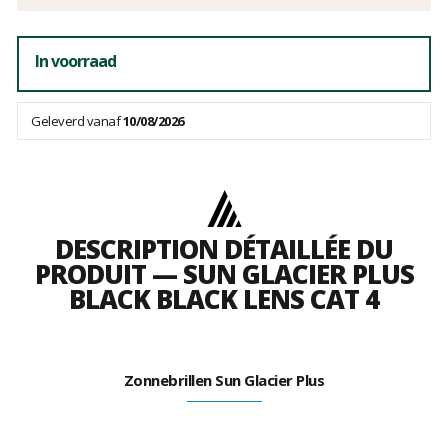
In voorraad
Geleverd vanaf
10/08/2026
DESCRIPTION DÉTAILLÉE DU
PRODUIT — SUN GLACIER PLUS
BLACK BLACK LENS CAT 4
Zonnebrillen Sun Glacier Plus