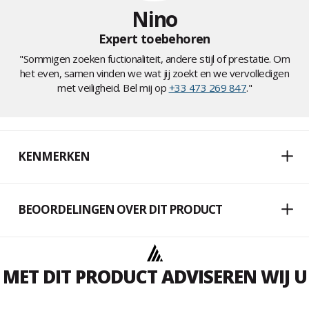
Nino
Expert toebehoren
"Sommigen zoeken fuctionaliteit, andere stijl of prestatie. Om
het even, samen vinden we wat jij zoekt en we vervolledigen
met veiligheid. Bel mij op
+33 473 269 847
."
KENMERKEN
BEOORDELINGEN OVER DIT PRODUCT
MET DIT PRODUCT ADVISEREN WIJ U