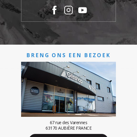
BRENG ONS EEN BEZOEK
67 rue des Varennes
63170 AUBIÈRE FRANCE