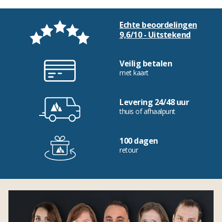
Echte beoordelingen
9,6/10 - Uitstekend
Veilig betalen
met kaart
Levering 24/48 uur
thuis of afhaalpunt
100 dagen
retour