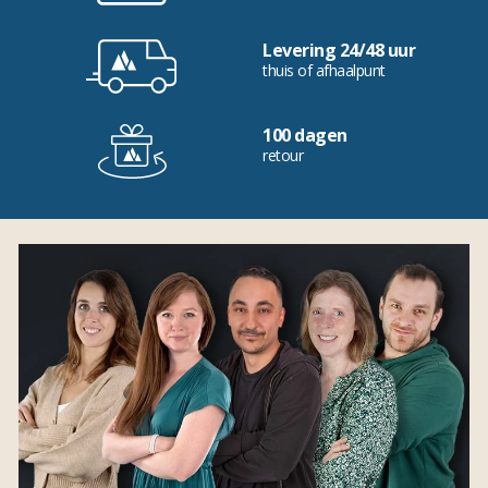
Levering 24/48 uur
thuis of afhaalpunt
100 dagen
retour