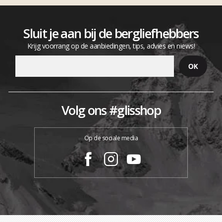
Sluit je aan bij de bergliefhebbers
Krijg voorrang op de aanbiedingen, tips, advies en niews!
Volg ons #glisshop
Op de sociale media