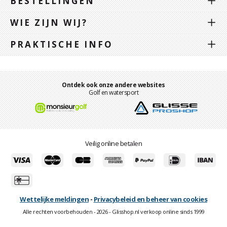
BESTELLINGEN
WIE ZIJN WIJ?
PRAKTISCHE INFO
Ontdek ook onze andere websites
Golf en watersport
Veilig online betalen
Wettelijke meldingen
-
Privacybeleid en beheer van cookies
Alle rechten voorbehouden - 2026 - Glisshop.nl verkoop online sinds 1999