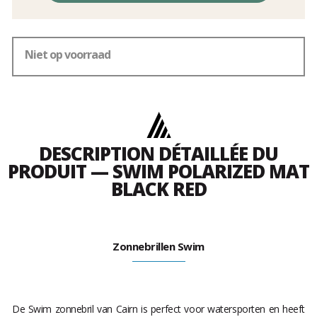
Niet op voorraad
DESCRIPTION DÉTAILLÉE DU
PRODUIT — SWIM POLARIZED MAT
BLACK RED
Zonnebrillen Swim
De Swim zonnebril van Cairn is perfect voor watersporten en heeft