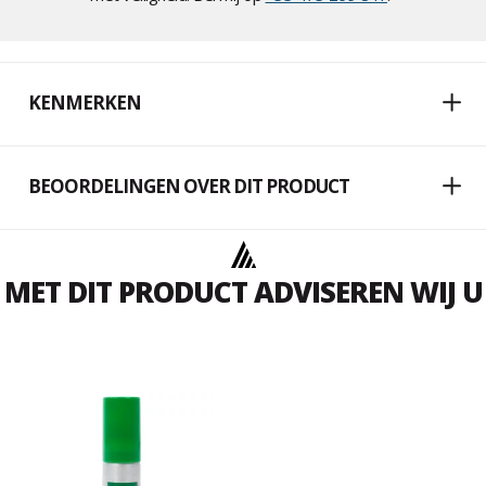
KENMERKEN
BEOORDELINGEN OVER DIT PRODUCT
MET DIT PRODUCT ADVISEREN WIJ U