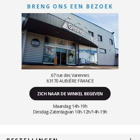
BRENG ONS EEN BEZOEK
67 rue des Varennes
63170 AUBIÈRE FRANCE
ZICH NAAR DE WINKEL BEGEVEN
Maandag 14h-19h
Dinsdag-Zaterdagvan 10h-12h/14h-19h