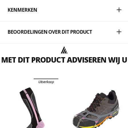
KENMERKEN
BEOORDELINGEN OVER DIT PRODUCT
MET DIT PRODUCT ADVISEREN WIJ U
Uitverkoop