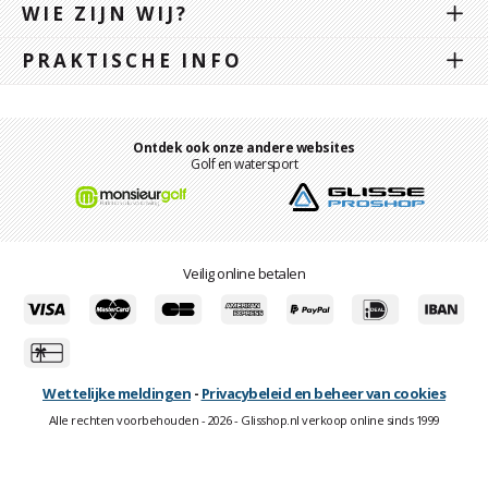
WIE ZIJN WIJ?
PRAKTISCHE INFO
Ontdek ook onze andere websites
Golf en watersport
Veilig online betalen
Wettelijke meldingen
-
Privacybeleid en beheer van cookies
Alle rechten voorbehouden - 2026 - Glisshop.nl verkoop online sinds 1999