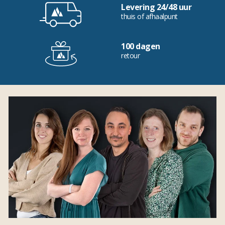
Levering 24/48 uur
thuis of afhaalpunt
100 dagen
retour