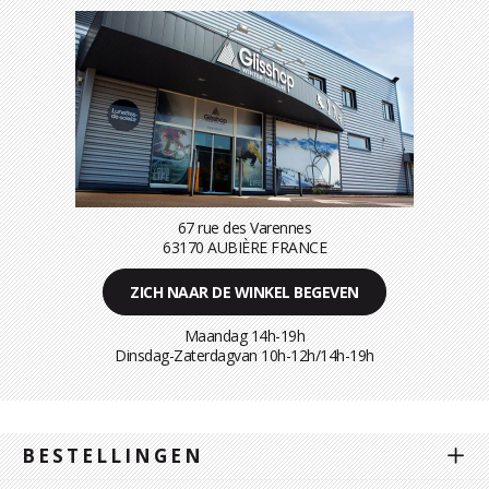
67 rue des Varennes
63170 AUBIÈRE FRANCE
ZICH NAAR DE WINKEL BEGEVEN
Maandag 14h-19h
Dinsdag-Zaterdagvan 10h-12h/14h-19h
BESTELLINGEN