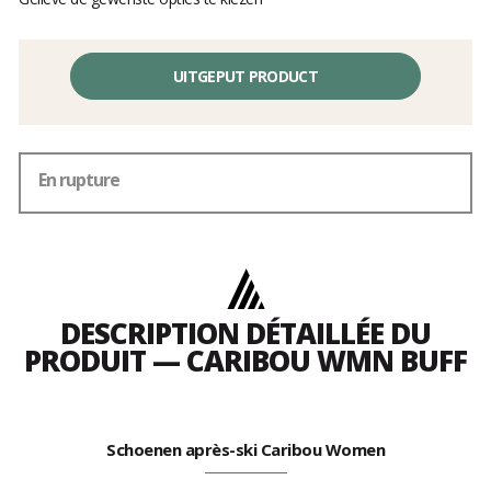
UITGEPUT PRODUCT
En rupture
DESCRIPTION DÉTAILLÉE DU
PRODUIT — CARIBOU WMN BUFF
Schoenen après-ski Caribou Women