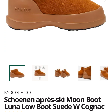
Merk
MOON BOOT
Schoenen après-ski Moon Boot
Luna Low Boot Suede W Cognac