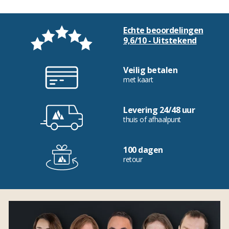
Echte beoordelingen
9,6/10 - Uitstekend
Veilig betalen
met kaart
Levering 24/48 uur
thuis of afhaalpunt
100 dagen
retour