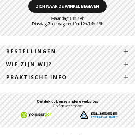
ZICH NAAR DE WINKEL BEGEVEN
Maandag 14h-19h
Dinsdag-Zaterdagvan 10h-12h/14h-19h
BESTELLINGEN
WIE ZIJN WIJ?
PRAKTISCHE INFO
Ontdek ook onze andere websites
Golf en watersport