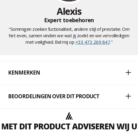
Alexis
Expert toebehoren
"Sommigen zoeken fuctionaliteit, andere stijl of prestatie. Om
het even, samen vinden we wat jij zoekt en we vervolledigen
met veiligheid. Bel mij op
+33 473 269 847
."
KENMERKEN
BEOORDELINGEN OVER DIT PRODUCT
MET DIT PRODUCT ADVISEREN WIJ U