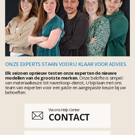
ONZE EXPERTS STAAN VOOR U KLAAR VOOR ADVIES
Elk seizoen opnieuw testen onze experten de nieuwe
modellen van de grootste merken.
Onze belofte is simpel :
van materiaalkeuze tot naverkoop-dienst, U bijstaan met ons
team van experten voor een juiste en aangepaste keuze bij uw
behoeften.
Via ons Help Center
CONTACT