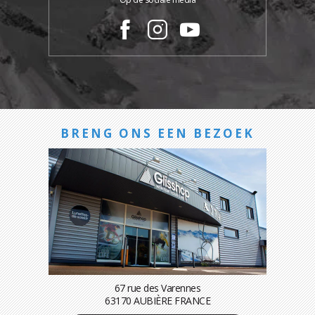
BRENG ONS EEN BEZOEK
67 rue des Varennes
63170 AUBIÈRE FRANCE