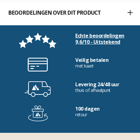
BEOORDELINGEN OVER DIT PRODUCT
Echte beoordelingen
9,6/10 - Uitstekend
Veilig betalen
met kaart
Levering 24/48 uur
thuis of afhaalpunt
100 dagen
retour