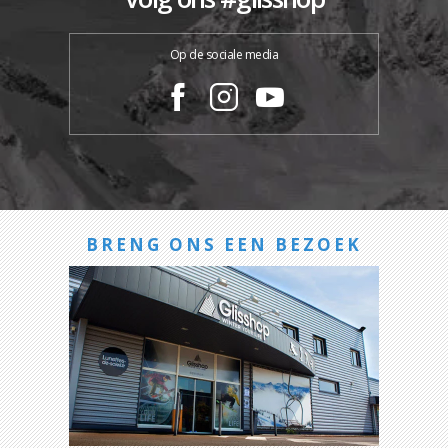
Op de sociale media
BRENG ONS EEN BEZOEK