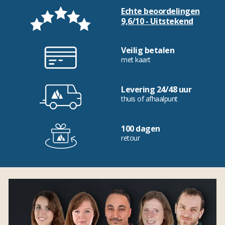
Echte beoordelingen
9,6/10 - Uitstekend
Veilig betalen
met kaart
Levering 24/48 uur
thuis of afhaalpunt
100 dagen
retour