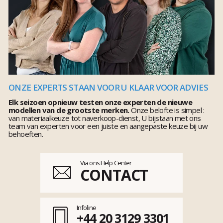
ONZE EXPERTS STAAN VOOR U KLAAR VOOR ADVIES
Elk seizoen opnieuw testen onze experten de nieuwe
modellen van de grootste merken.
Onze belofte is simpel :
van materiaalkeuze tot naverkoop-dienst, U bijstaan met ons
team van experten voor een juiste en aangepaste keuze bij uw
behoeften.
Via ons Help Center
CONTACT
Infoline
+44 20 3129 3301