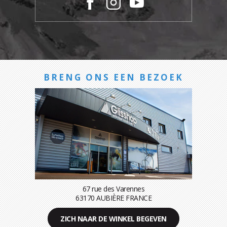
BRENG ONS EEN BEZOEK
67 rue des Varennes
63170 AUBIÈRE FRANCE
ZICH NAAR DE WINKEL BEGEVEN