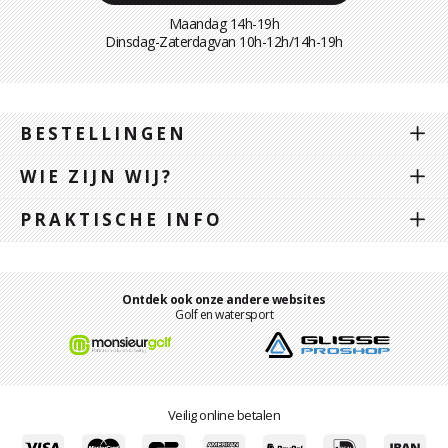
Maandag 14h-19h
Dinsdag-Zaterdagvan 10h-12h/14h-19h
BESTELLINGEN
WIE ZIJN WIJ?
PRAKTISCHE INFO
Ontdek ook onze andere websites
Golf en watersport
Veilig online betalen