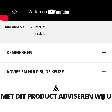
Alle video's :
- Traduit
- Traduit
KENMERKEN
ADVIES EN HULP BIJ DE KEUZE
MET DIT PRODUCT ADVISEREN WIJ U