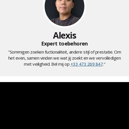
Alexis
Expert toebehoren
"Sommigen zoeken fuctionaliteit, andere stijl of prestatie. Om
het even, samen vinden we wat jij zoekt en we vervolledigen
met veiligheid. Bel mij op
+33 473 269 847
."