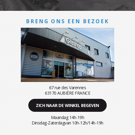
BRENG ONS EEN BEZOEK
67 rue des Varennes
63170 AUBIÈRE FRANCE
ZICH NAAR DE WINKEL BEGEVEN
Maandag 14h-19h
Dinsdag-Zaterdagvan 10h-12h/14h-19h