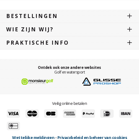
BESTELLINGEN
WIE ZIJN WIJ?
PRAKTISCHE INFO
Ontdek ook onze andere websites
Golf en watersport
Veilig online betalen
Wettelijke meldingen
-
Privacybeleid en beheer van cookies