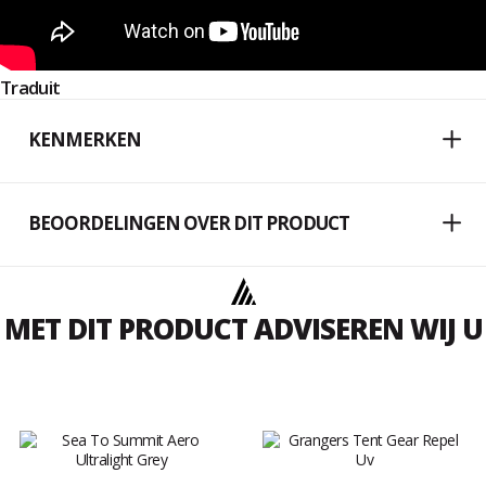
Traduit
KENMERKEN
BEOORDELINGEN OVER DIT PRODUCT
MET DIT PRODUCT ADVISEREN WIJ U