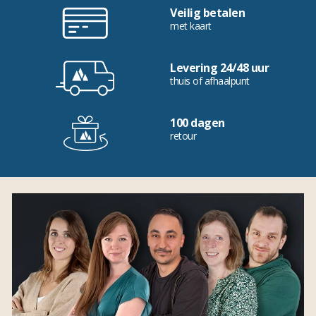
Veilig betalen
met kaart
Levering 24/48 uur
thuis of afhaalpunt
100 dagen
retour