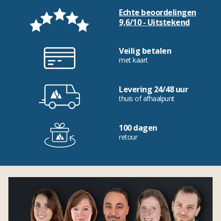
Echte beoordelingen
9,6/10 - Uitstekend
Veilig betalen
met kaart
Levering 24/48 uur
thuis of afhaalpunt
100 dagen
retour