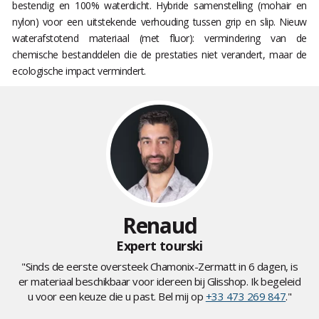
bestendig en 100% waterdicht. Hybride samenstelling (mohair en
nylon) voor een uitstekende verhouding tussen grip en slip. Nieuw
waterafstotend materiaal (met fluor): vermindering van de
chemische bestanddelen die de prestaties niet verandert, maar de
ecologische impact vermindert.
Renaud
Expert tourski
"Sinds de eerste oversteek Chamonix-Zermatt in 6 dagen, is
er materiaal beschikbaar voor idereen bij Glisshop. Ik begeleid
u voor een keuze die u past. Bel mij op
+33 473 269 847
."