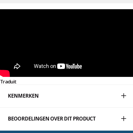
Traduit
KENMERKEN
BEOORDELINGEN OVER DIT PRODUCT