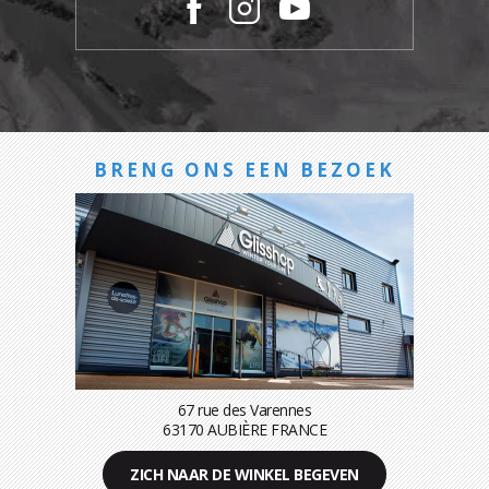
BRENG ONS EEN BEZOEK
67 rue des Varennes
63170 AUBIÈRE FRANCE
ZICH NAAR DE WINKEL BEGEVEN