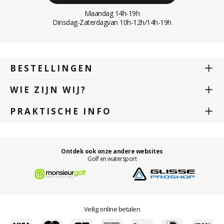
Maandag 14h-19h
Dinsdag-Zaterdagvan 10h-12h/14h-19h
BESTELLINGEN
WIE ZIJN WIJ?
PRAKTISCHE INFO
Ontdek ook onze andere websites
Golf en watersport
Veilig online betalen