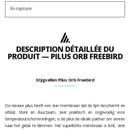
En rupture
DESCRIPTION DÉTAILLÉE DU
PRODUIT — PILUS ORB FREEBIRD
Stijgvellen Pilus Orb Freebird
De nieuwe pilus heeft een dun membraan dat de lijm beschermt en
afsluit. Sterk en duurzaam, zeer praktisch en ongevoelig voor
temperatuurschommelingen, is de pilus de ideale partner om sereen
naar het geluk te klimmen. Het superlichte membraan is licht, zeer