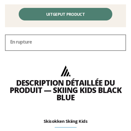
UITGEPUT PRODUCT
En rupture
DESCRIPTION DÉTAILLÉE DU
PRODUIT — SKIING KIDS BLACK
BLUE
Skisokken Skiing Kids