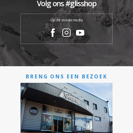
Volg ons #glisshop
Op de sociale media
BRENG ONS EEN BEZOEK