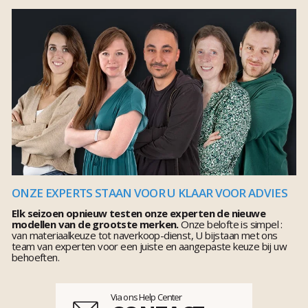
ONZE EXPERTS STAAN VOOR U KLAAR VOOR ADVIES
Elk seizoen opnieuw testen onze experten de nieuwe
modellen van de grootste merken.
Onze belofte is simpel :
van materiaalkeuze tot naverkoop-dienst, U bijstaan met ons
team van experten voor een juiste en aangepaste keuze bij uw
behoeften.
Via ons Help Center