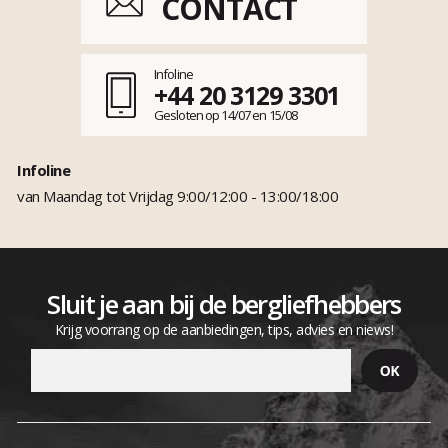
CONTACT
Infoline
+44 20 3129 3301
Gesloten op 14/07 en 15/08
Infoline
van Maandag tot Vrijdag 9:00/12:00 - 13:00/18:00
Sluit je aan bij de bergliefhebbers
Krijg voorrang op de aanbiedingen, tips, advies en niews!