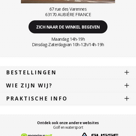
67 rue des Varennes
63170 AUBIÈRE FRANCE
ZICH NAAR DE WINKEL BEGEVEN
Maandag 14h-19h
Dinsdag-Zaterdagvan 10h-12h/14h-19h
BESTELLINGEN
WIE ZIJN WIJ?
PRAKTISCHE INFO
Ontdek ook onze andere websites
Golf en watersport