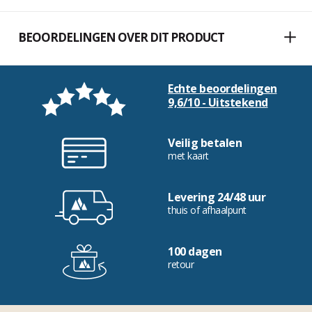
BEOORDELINGEN OVER DIT PRODUCT
Echte beoordelingen
9,6/10 - Uitstekend
Veilig betalen
met kaart
Levering 24/48 uur
thuis of afhaalpunt
100 dagen
retour