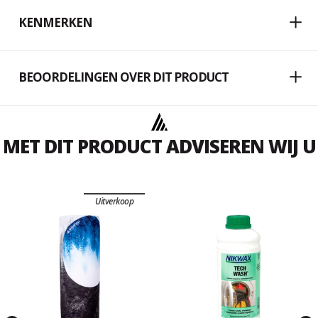
KENMERKEN
BEOORDELINGEN OVER DIT PRODUCT
MET DIT PRODUCT ADVISEREN WIJ U
Uitverkoop