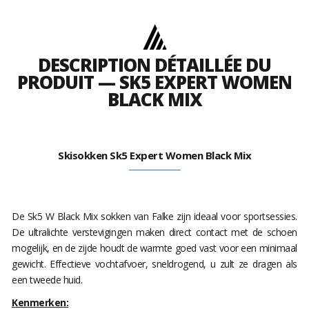
DESCRIPTION DÉTAILLÉE DU
PRODUIT — SK5 EXPERT WOMEN
BLACK MIX
Skisokken Sk5 Expert Women Black Mix
De Sk5 W Black Mix sokken van Falke zijn ideaal voor sportsessies.
De ultralichte verstevigingen maken direct contact met de schoen
mogelijk, en de zijde houdt de warmte goed vast voor een minimaal
gewicht. Effectieve vochtafvoer, sneldrogend, u zult ze dragen als
een tweede huid.
Kenmerken: