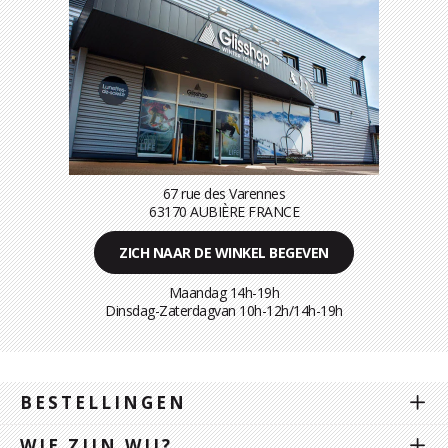
67 rue des Varennes
63170 AUBIÈRE FRANCE
ZICH NAAR DE WINKEL BEGEVEN
Maandag 14h-19h
Dinsdag-Zaterdagvan 10h-12h/14h-19h
BESTELLINGEN
WIE ZIJN WIJ?