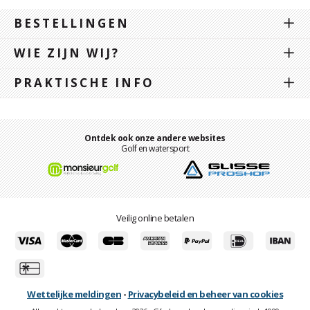
BESTELLINGEN
WIE ZIJN WIJ?
PRAKTISCHE INFO
Ontdek ook onze andere websites
Golf en watersport
Veilig online betalen
Wettelijke meldingen
-
Privacybeleid en beheer van cookies