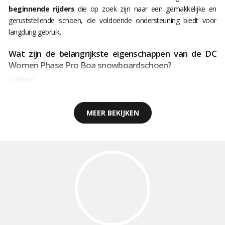
beginnende rijders
die op zoek zijn naar een gemakkelijke en
geruststellende schoen, die voldoende ondersteuning biedt voor
langdurig gebruik.
Wat zijn de belangrijkste eigenschappen van de DC
Women Phase Pro Boa snowboardschoen?
Tolerant
MEER BEKIJKEN