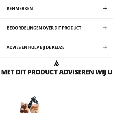
KENMERKEN
BEOORDELINGEN OVER DIT PRODUCT
ADVIES EN HULP BIJ DE KEUZE
MET DIT PRODUCT ADVISEREN WIJ U