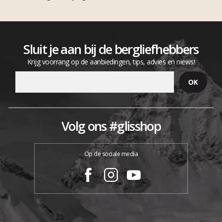
Sluit je aan bij de bergliefhebbers
Krijg voorrang op de aanbiedingen, tips, advies en niews!
Volg ons #glisshop
Op de sociale media