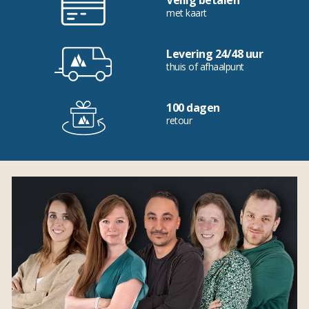
Veilig betalen
met kaart
Levering 24/48 uur
thuis of afhaalpunt
100 dagen
retour