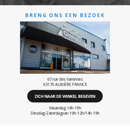
BRENG ONS EEN BEZOEK
67 rue des Varennes
63170 AUBIÈRE FRANCE
ZICH NAAR DE WINKEL BEGEVEN
Maandag 14h-19h
Dinsdag-Zaterdagvan 10h-12h/14h-19h