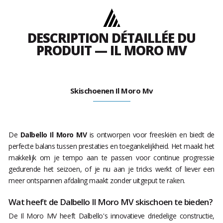
DESCRIPTION DÉTAILLÉE DU
PRODUIT — IL MORO MV
Skischoenen Il Moro Mv
De
Dalbello Il Moro MV
is ontworpen voor freeskiën en biedt de
perfecte balans tussen prestaties en toegankelijkheid. Het maakt het
makkelijk om je tempo aan te passen voor continue progressie
gedurende het seizoen, of je nu aan je tricks werkt of liever een
meer ontspannen afdaling maakt zonder uitgeput te raken.
Wat heeft de Dalbello Il Moro MV skischoen te bieden?
De Il Moro MV heeft Dalbello's innovatieve driedelige constructie,