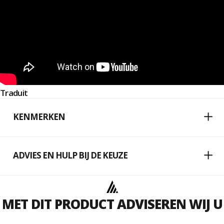
Traduit
KENMERKEN
ADVIES EN HULP BIJ DE KEUZE
MET DIT PRODUCT ADVISEREN WIJ U