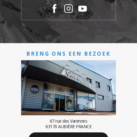
BRENG ONS EEN BEZOEK
67 rue des Varennes
63170 AUBIÈRE FRANCE