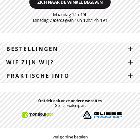
ZICH NAAR DE WINKEL BEGEVEN
Maandag 14h-19h
Dinsdag-Zaterdagvan 10h-12h/14h-19h
BESTELLINGEN
WIE ZIJN WIJ?
PRAKTISCHE INFO
Ontdek ook onze andere websites
Golf en watersport
Veilig online betalen