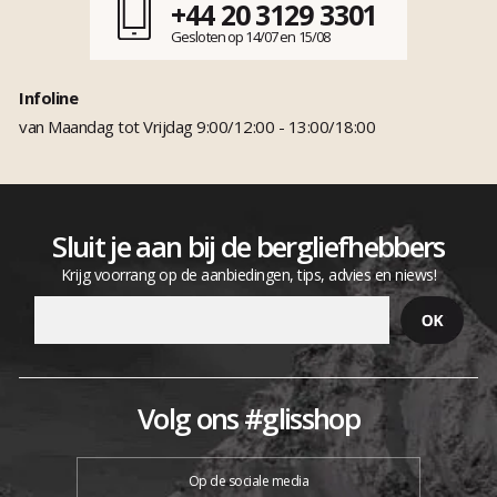
+44 20 3129 3301
Gesloten op 14/07 en 15/08
Infoline
van Maandag tot Vrijdag 9:00/12:00 - 13:00/18:00
Sluit je aan bij de bergliefhebbers
Krijg voorrang op de aanbiedingen, tips, advies en niews!
Volg ons #glisshop
Op de sociale media