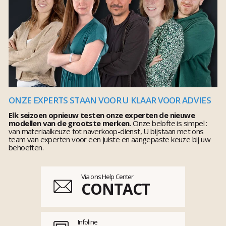
ONZE EXPERTS STAAN VOOR U KLAAR VOOR ADVIES
Elk seizoen opnieuw testen onze experten de nieuwe
modellen van de grootste merken.
Onze belofte is simpel :
van materiaalkeuze tot naverkoop-dienst, U bijstaan met ons
team van experten voor een juiste en aangepaste keuze bij uw
behoeften.
Via ons Help Center
CONTACT
Infoline