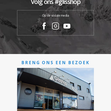
Volg ons #glisshop
Op de sociale media
BRENG ONS EEN BEZOEK