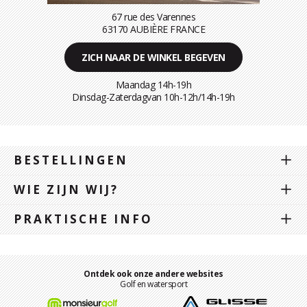
67 rue des Varennes
63170 AUBIÈRE FRANCE
ZICH NAAR DE WINKEL BEGEVEN
Maandag 14h-19h
Dinsdag-Zaterdagvan 10h-12h/14h-19h
BESTELLINGEN
WIE ZIJN WIJ?
PRAKTISCHE INFO
Ontdek ook onze andere websites
Golf en watersport