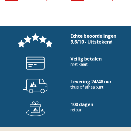
Echte beoordelingen
9,6/10 - Uitstekend
Veilig betalen
met kaart
Levering 24/48 uur
thuis of afhaalpunt
100 dagen
retour