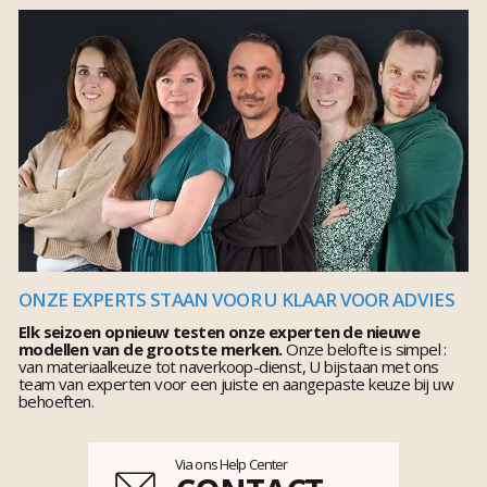
ONZE EXPERTS STAAN VOOR U KLAAR VOOR ADVIES
Elk seizoen opnieuw testen onze experten de nieuwe
modellen van de grootste merken.
Onze belofte is simpel :
van materiaalkeuze tot naverkoop-dienst, U bijstaan met ons
team van experten voor een juiste en aangepaste keuze bij uw
behoeften.
Via ons Help Center