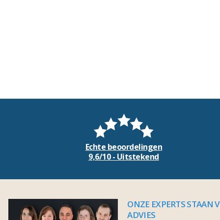
Echte beoordelingen
9,6/10 - Uitstekend
ONZE EXPERTS STAAN 
ADVIES