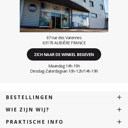
67 rue des Varennes
63170 AUBIÈRE FRANCE
ZICH NAAR DE WINKEL BEGEVEN
Maandag 14h-19h
Dinsdag-Zaterdagvan 10h-12h/14h-19h
BESTELLINGEN
WIE ZIJN WIJ?
PRAKTISCHE INFO