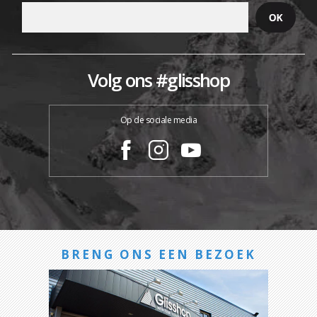
Volg ons #glisshop
Op de sociale media
BRENG ONS EEN BEZOEK