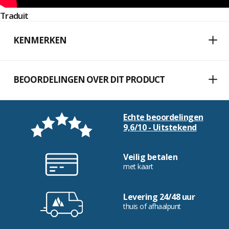
Traduit
KENMERKEN
BEOORDELINGEN OVER DIT PRODUCT
Echte beoordelingen
9,6/10 - Uitstekend
Veilig betalen
met kaart
Levering 24/48 uur
thuis of afhaalpunt