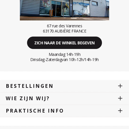
67 rue des Varennes
63170 AUBIÈRE FRANCE
ZICH NAAR DE WINKEL BEGEVEN
Maandag 14h-19h
Dinsdag-Zaterdagvan 10h-12h/14h-19h
BESTELLINGEN
WIE ZIJN WIJ?
PRAKTISCHE INFO