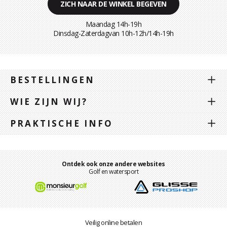
ZICH NAAR DE WINKEL BEGEVEN
Maandag 14h-19h
Dinsdag-Zaterdagvan 10h-12h/14h-19h
BESTELLINGEN
WIE ZIJN WIJ?
PRAKTISCHE INFO
Ontdek ook onze andere websites
Golf en watersport
Veilig online betalen