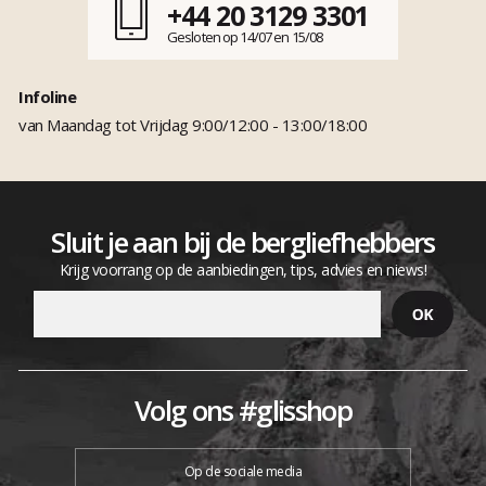
+44 20 3129 3301
Gesloten op 14/07 en 15/08
Infoline
van Maandag tot Vrijdag 9:00/12:00 - 13:00/18:00
Sluit je aan bij de bergliefhebbers
Krijg voorrang op de aanbiedingen, tips, advies en niews!
Volg ons #glisshop
Op de sociale media