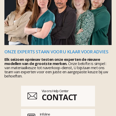
ONZE EXPERTS STAAN VOOR U KLAAR VOOR ADVIES
Elk seizoen opnieuw testen onze experten de nieuwe
modellen van de grootste merken.
Onze belofte is simpel :
van materiaalkeuze tot naverkoop-dienst, U bijstaan met ons
team van experten voor een juiste en aangepaste keuze bij uw
behoeften.
Via ons Help Center
CONTACT
Infoline