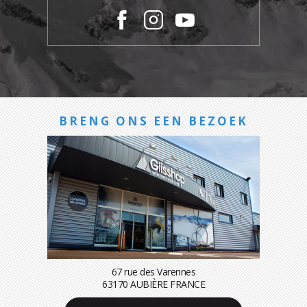
BRENG ONS EEN BEZOEK
67 rue des Varennes
63170 AUBIÈRE FRANCE