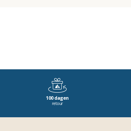
100 dagen
retour