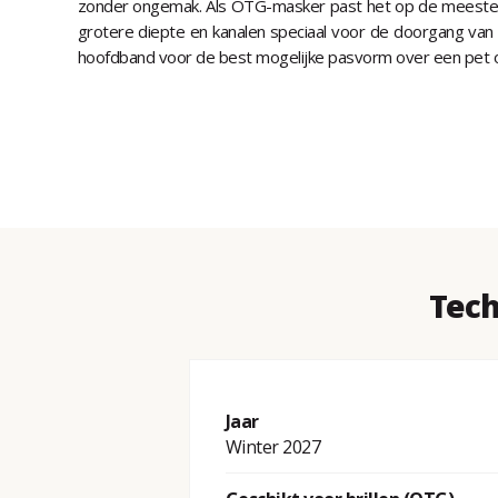
zonder ongemak. Als OTG-masker past het op de meeste bri
grotere diepte en kanalen speciaal voor de doorgang van 
hoofdband voor de best mogelijke pasvorm over een pet o
Tech
Jaar
Winter 2027