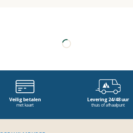
Veilig betalen
Levering 24/48 uur
met kaart
thuis of afhaalpunt