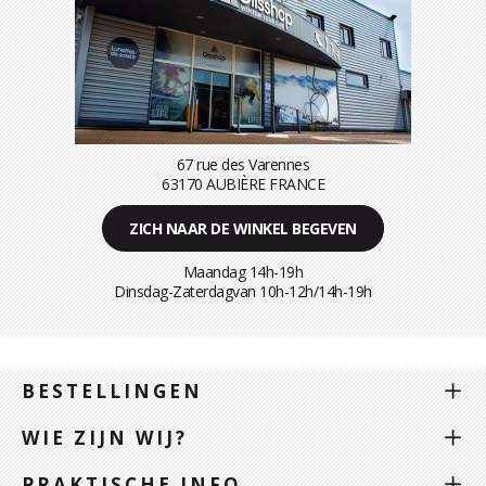
67 rue des Varennes
63170 AUBIÈRE FRANCE
ZICH NAAR DE WINKEL BEGEVEN
Maandag 14h-19h
Dinsdag-Zaterdagvan 10h-12h/14h-19h
BESTELLINGEN
WIE ZIJN WIJ?
PRAKTISCHE INFO