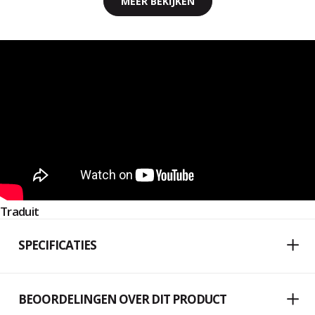
MEER BEKIJKEN
Traduit
SPECIFICATIES
BEOORDELINGEN OVER DIT PRODUCT