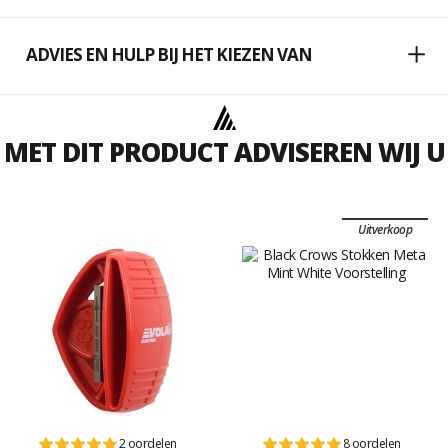
ADVIES EN HULP BIJ HET KIEZEN VAN
MET DIT PRODUCT ADVISEREN WIJ U
Uitverkoop
2 oordelen
8 oordelen