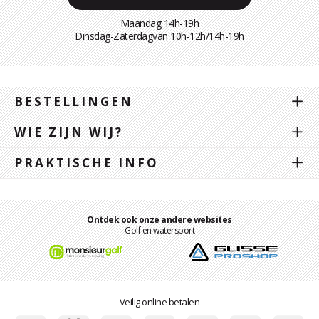
Maandag 14h-19h
Dinsdag-Zaterdagvan 10h-12h/14h-19h
BESTELLINGEN
WIE ZIJN WIJ?
PRAKTISCHE INFO
Ontdek ook onze andere websites
Golf en watersport
Veilig online betalen