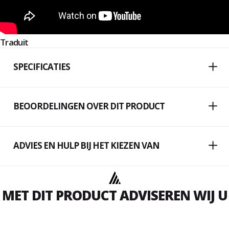
Traduit
SPECIFICATIES
BEOORDELINGEN OVER DIT PRODUCT
ADVIES EN HULP BIJ HET KIEZEN VAN
MET DIT PRODUCT ADVISEREN WIJ U