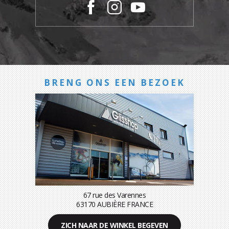
BRENG ONS EEN BEZOEK
67 rue des Varennes
63170 AUBIÈRE FRANCE
ZICH NAAR DE WINKEL BEGEVEN