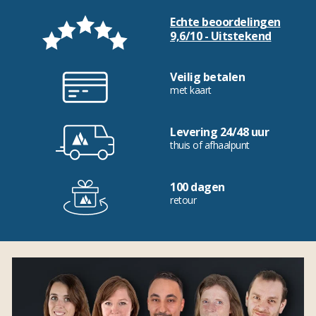
Echte beoordelingen
9,6/10 - Uitstekend
Veilig betalen
met kaart
Levering 24/48 uur
thuis of afhaalpunt
100 dagen
retour