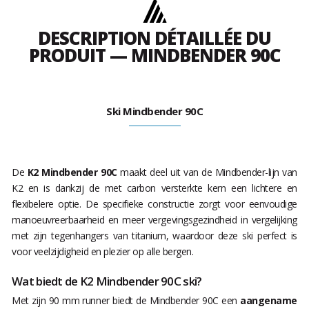
DESCRIPTION DÉTAILLÉE DU
PRODUIT — MINDBENDER 90C
Ski Mindbender 90C
De
K2 Mindbender 90C
maakt deel uit van de Mindbender-lijn van
K2 en is dankzij de met carbon versterkte kern een lichtere en
flexibelere optie. De specifieke constructie zorgt voor eenvoudige
manoeuvreerbaarheid en meer vergevingsgezindheid in vergelijking
met zijn tegenhangers van titanium, waardoor deze ski perfect is
voor veelzijdigheid en plezier op alle bergen.
Wat biedt de K2 Mindbender 90C ski?
Met zijn 90 mm runner biedt de Mindbender 90C een
aangename