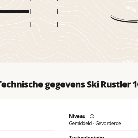
Technische gegevens Ski Rustler 1
Niveau
Gemiddeld - Gevorderde
Technologieën