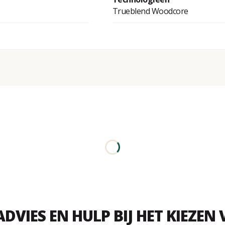
Trueblend Woodcore
ADVIES EN HULP BIJ HET KIEZEN