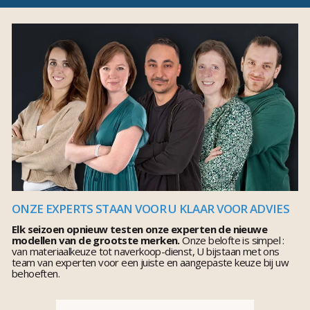
ONZE EXPERTS STAAN VOOR U KLAAR VOOR ADVIES
Elk seizoen opnieuw testen onze experten de nieuwe
modellen van de grootste merken.
Onze belofte is simpel :
van materiaalkeuze tot naverkoop-dienst, U bijstaan met ons
team van experten voor een juiste en aangepaste keuze bij uw
behoeften.