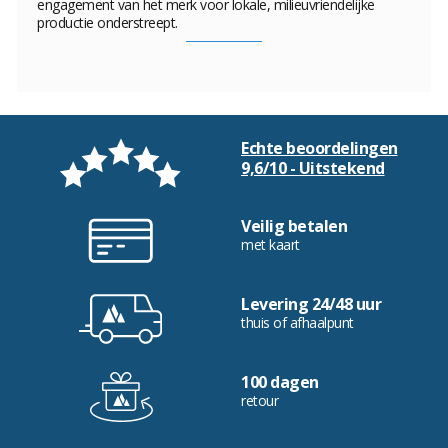
engagement van het merk voor lokale, milieuvriendelijke
productie onderstreept.
Echte beoordelingen
9,6/10 - Uitstekend
Veilig betalen
met kaart
Levering 24/48 uur
thuis of afhaalpunt
100 dagen
retour