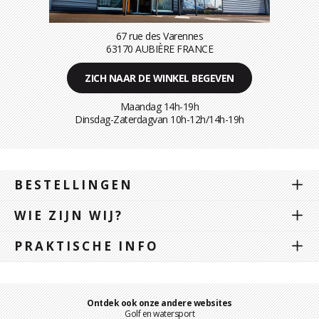
67 rue des Varennes
63170 AUBIÈRE FRANCE
ZICH NAAR DE WINKEL BEGEVEN
Maandag 14h-19h
Dinsdag-Zaterdagvan 10h-12h/14h-19h
BESTELLINGEN
WIE ZIJN WIJ?
PRAKTISCHE INFO
Ontdek ook onze andere websites
Golf en watersport