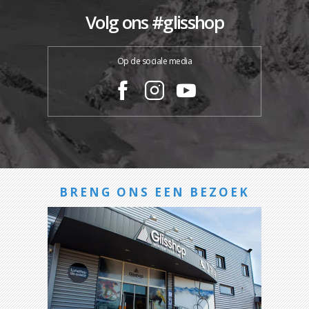
Volg ons #glisshop
Op de sociale media
BRENG ONS EEN BEZOEK