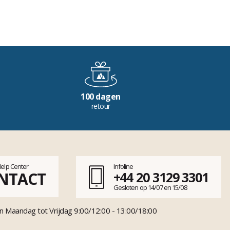
100 dagen
retour
Help Center
Infoline
NTACT
+44 20 3129 3301
Gesloten op 14/07 en 15/08
n Maandag tot Vrijdag 9:00/12:00 - 13:00/18:00