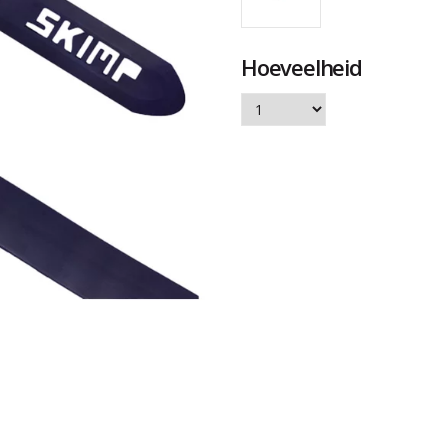
Hoeveelheid