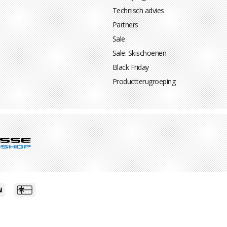
Technisch advies
Partners
Sale
Sale: Skischoenen
Black Friday
Productterugroeping