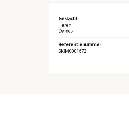
Geslacht
Heren
Dames
Referentienummer
SKIM0001672