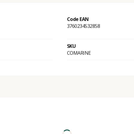
Code EAN
3760234532858
SKU
COMARINE