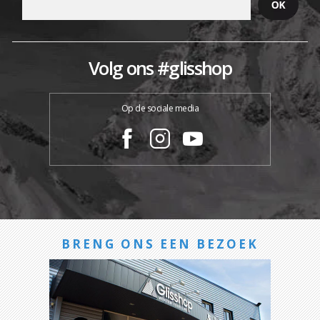
Volg ons #glisshop
Op de sociale media
BRENG ONS EEN BEZOEK