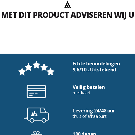
MET DIT PRODUCT ADVISEREN WIJ U
Echte beoordelingen
9,6/10 - Uitstekend
Veilig betalen
met kaart
Levering 24/48 uur
thuis of afhaalpunt
100 dagen