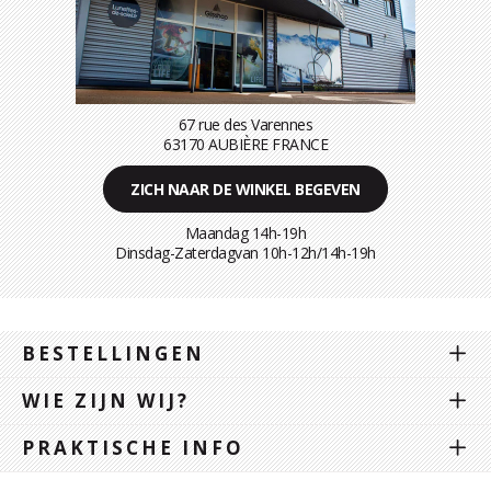
67 rue des Varennes
63170 AUBIÈRE FRANCE
ZICH NAAR DE WINKEL BEGEVEN
Maandag 14h-19h
Dinsdag-Zaterdagvan 10h-12h/14h-19h
BESTELLINGEN
WIE ZIJN WIJ?
PRAKTISCHE INFO