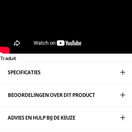
Traduit
SPECIFICATIES
BEOORDELINGEN OVER DIT PRODUCT
ADVIES EN HULP BIJ DE KEUZE