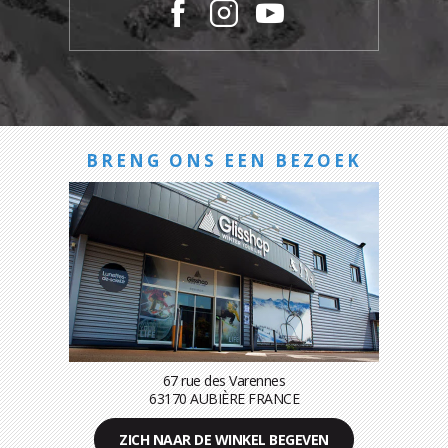
BRENG ONS EEN BEZOEK
67 rue des Varennes
63170 AUBIÈRE FRANCE
ZICH NAAR DE WINKEL BEGEVEN