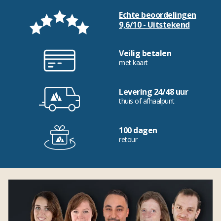
Echte beoordelingen
9,6/10 - Uitstekend
Veilig betalen
met kaart
Levering 24/48 uur
thuis of afhaalpunt
100 dagen
retour