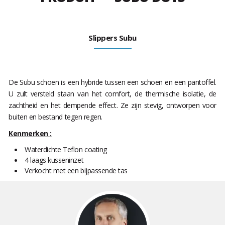
Slippers Subu
De Subu schoen is een hybride tussen een schoen en een pantoffel.
U zult versteld staan van het comfort, de thermische isolatie, de
zachtheid en het dempende effect. Ze zijn stevig, ontworpen voor
buiten en bestand tegen regen.
Kenmerken :
Waterdichte Teflon coating
4 laags kusseninzet
Verkocht met een bijpassende tas