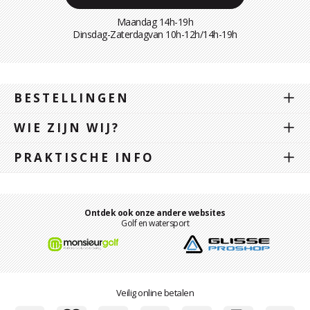
Maandag 14h-19h
Dinsdag-Zaterdagvan 10h-12h/14h-19h
BESTELLINGEN
WIE ZIJN WIJ?
PRAKTISCHE INFO
Ontdek ook onze andere websites
Golf en watersport
Veilig online betalen