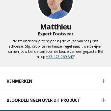
Matthieu
Expert Footwear
"Ik sta klaar om je te helpen bij de keuze van het juiste
schoeisel. Stijl, drop, terreinkeuze, regelmaat ... we bekijken
samen jouw behoeften voor de keuze van een gepaste. Bel
mij op
+33 473 269 847
"
KENMERKEN
BEOORDELINGEN OVER DIT PRODUCT