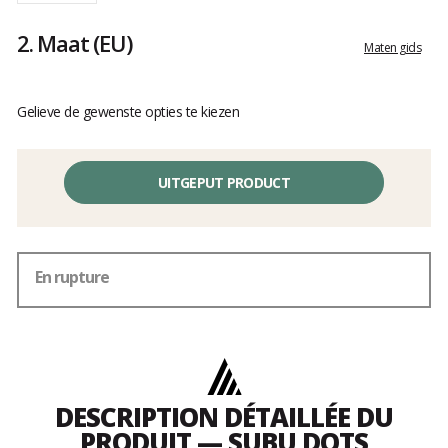
2.
Maat
(EU)
Maten gids
Gelieve de gewenste opties te kiezen
UITGEPUT PRODUCT
En rupture
DESCRIPTION DÉTAILLÉE DU
PRODUIT — SUBU DOTS